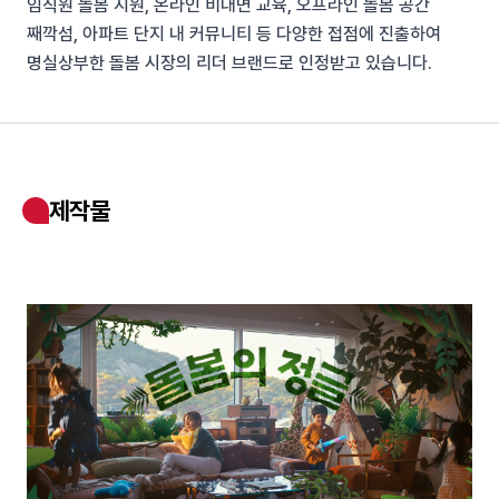
임직원 돌봄 지원, 온라인 비대면 교육, 오프라인 돌봄 공간
째깍섬, 아파트 단지 내 커뮤니티 등 다양한 접점에 진출하여
명실상부한 돌봄 시장의 리더 브랜드로 인정받고 있습니다.
제작물