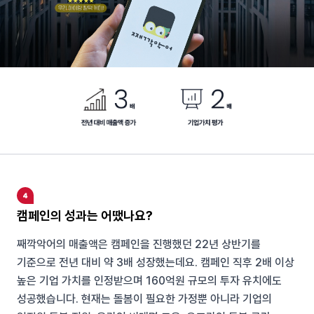
캠페인의 성과는 어땠나요?
째깍악어의 매출액은 캠페인을 진행했던 22년 상반기를
기준으로 전년 대비 약 3배 성장했는데요. 캠페인 직후 2배 이상
높은 기업 가치를 인정받으며 160억원 규모의 투자 유치에도
성공했습니다. 현재는 돌봄이 필요한 가정뿐 아니라 기업의