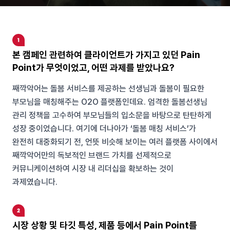
본 캠페인 관련하여 클라이언트가 가지고 있던 Pain
Point가 무엇이었고, 어떤 과제를 받았나요?
째깍악어는 돌봄 서비스를 제공하는 선생님과 돌봄이 필요한
부모님을 매칭해주는 O2O 플랫폼인데요. 엄격한 돌봄선생님
관리 정책을 고수하여 부모님들의 입소문을 바탕으로 탄탄하게
성장 중이었습니다. 여기에 더나아가 ‘돌봄 매칭 서비스’가
완전히 대중화되기 전, 언뜻 비슷해 보이는 여러 플랫폼 사이에서
째깍악어만의 독보적인 브랜드 가치를 선제적으로
커뮤니케이션하여 시장 내 리더십을 확보하는 것이
과제였습니다.
시장 상황 및 타깃 특성, 제품 등에서 Pain Point를