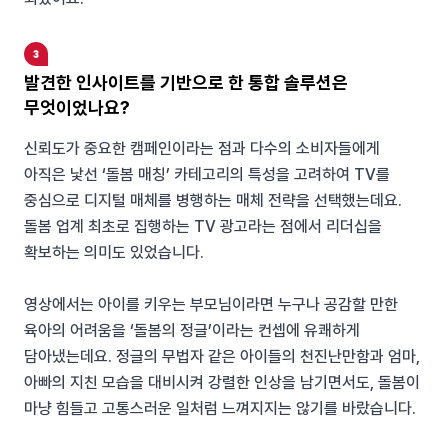
발견한 인사이트를 기반으로 한 통합 솔루션은
무엇이었나요?
신뢰도가 중요한 캠페인이라는 점과 다수의 소비자들에게
아직은 낯선 ‘돌봄 매칭’ 카테고리의 특성을 고려하여 TV를
중심으로 디지털 매체를 병행하는 매체 전략을 선택했는데요.
돌봄 업계 최초로 집행하는 TV 광고라는 점에서 리더십을
확보하는 의미도 있었습니다.
영상에서는 아이를 키우는 부모님이라면 누구나 공감할 만한
육아의 어려움을 ‘돌봄의 정글’이라는 컨셉에 유쾌하게
담아냈는데요. 정글의 무법자 같은 아이들의 천진난만함과 엄마,
아빠의 지친 모습을 대비시켜 강렬한 인상을 남기면서도, 돌봄이
마냥 힘들고 고통스러운 일처럼 느껴지지는 않기를 바랐습니다.